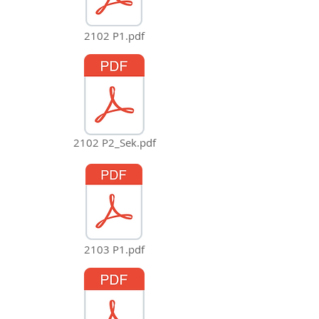
2102 P1.pdf
2102 P2_Sek.pdf
2103 P1.pdf