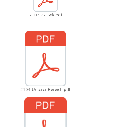
2103 P2_Sek.pdf
2104 Unterer Bereich.pdf