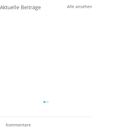
Aktuelle Beiträge
Alle ansehen
Kommentare