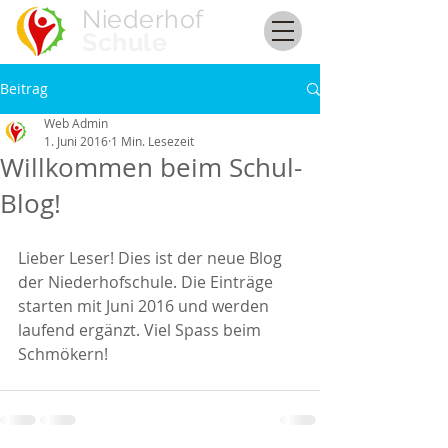
Niederhof
Schule
Beitrag
Web Admin
1. Juni 2016
1 Min. Lesezeit
Willkommen beim Schul-
Blog!
Lieber Leser! Dies ist der neue Blog 
der Niederhofschule. Die Einträge 
starten mit Juni 2016 und werden 
laufend ergänzt. Viel Spass beim 
Schmökern!