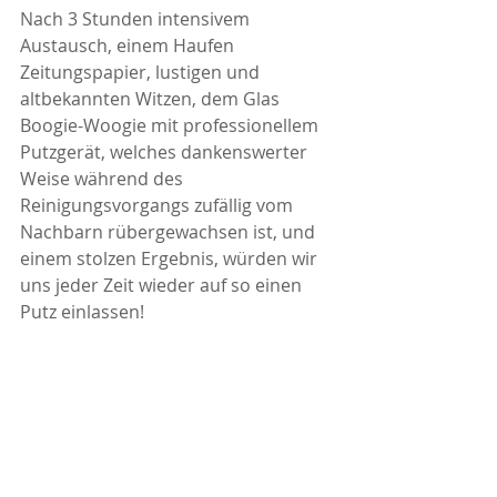
Nach 3 Stunden intensivem 
Austausch, einem Haufen 
Zeitungspapier, lustigen und 
altbekannten Witzen, dem Glas 
Boogie-Woogie mit professionellem 
Putzgerät, welches dankenswerter 
Weise während des 
Reinigungsvorgangs zufällig vom 
Nachbarn rübergewachsen ist, und 
einem stolzen Ergebnis, würden wir 
uns jeder Zeit wieder auf so einen 
Putz einlassen!