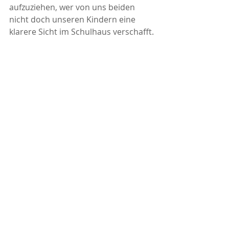
aufzuziehen, wer von uns beiden 
nicht doch unseren Kindern eine 
klarere Sicht im Schulhaus verschafft.