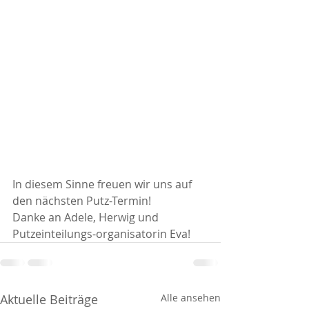
In diesem Sinne freuen wir uns auf 
den nächsten Putz-Termin!
Danke an Adele, Herwig und 
Putzeinteilungs-organisatorin Eva!
Aktuelle Beiträge
Alle ansehen